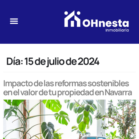
Día:
15 de julio de 2024
Impacto de las reformas sostenibles
en el valor de tu propiedad en Navarra