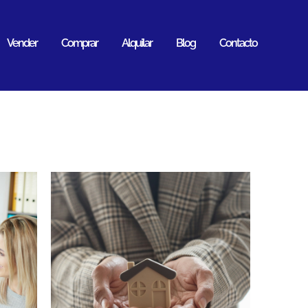
Vender
Comprar
Alquilar
Blog
Contacto