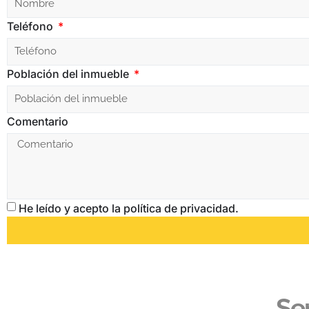
Teléfono
Población del inmueble
Comentario
He leído y acepto la política de privacidad.
Ser