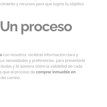
cimiento y recursos para que logres tu objetivo
 Un proceso
a
con nosotros, recibirás información clara y
tus necesidades y preferencias, para presentarte
dudas y te asesora sobre la viabilidad de cada
a que el proceso de
comprar inmueble en
 del camino.