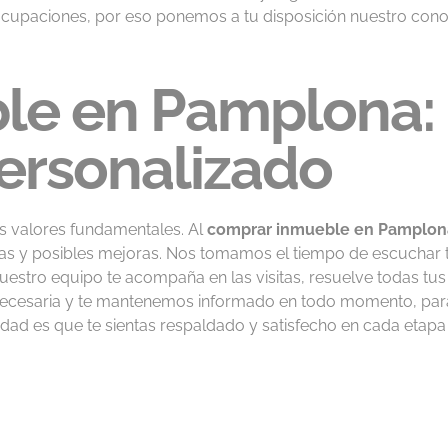
eocupaciones, por eso ponemos a tu disposición nuestro cono
le en Pamplona:
personalizado
os valores fundamentales. Al
comprar inmueble en Pamplon
ajas y posibles mejoras. Nos tomamos el tiempo de escuchar 
estro equipo te acompaña en las visitas, resuelve todas tus 
ecesaria y te mantenemos informado en todo momento, par
ridad es que te sientas respaldado y satisfecho en cada etapa