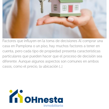
Factores que influyen en la toma de decisiones Al comprar una
casa en Pamplona o un piso, hay muchos factores a tener en
cuenta, pero cada tipo de propiedad presenta características
particulares que pueden hacer que el proceso de decisión sea
diferente. Aunque algunos aspectos son comunes en ambos
casos, como el precio, la ubicación […]