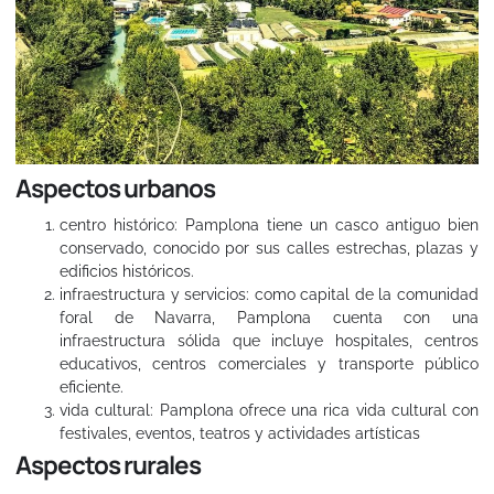
Aspectos urbanos
centro histórico: Pamplona tiene un casco antiguo bien
conservado, conocido por sus calles estrechas, plazas y
edificios históricos.
infraestructura y servicios: como capital de la comunidad
foral de Navarra, Pamplona cuenta con una
infraestructura sólida que incluye hospitales, centros
educativos, centros comerciales y transporte público
eficiente.
vida cultural: Pamplona ofrece una rica vida cultural con
festivales, eventos, teatros y actividades artísticas
Aspectos rurales