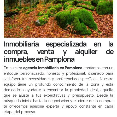
Inmobiliaria especializada en la
compra, venta y alquiler de
inmuebles en Pamplona
En nuestra
agencia inmobiliaria en Pamplona
contamos con un
enfoque personalizado, honesto y profesional, diseñado para
satisfacer tus necesidades y preferencias específicas. Nuestro
equipo tiene un profundo conocimiento de la zona y está
dedicado a ayudarte a encontrar la propiedad ideal, aquella
que se ajuste a tus expectativas y presupuesto. Desde la
búsqueda inicial hasta la negociación y el cierre de la compra,
te ofrecemos asesoría experta y apoyo constante en cada
etapa del proceso.