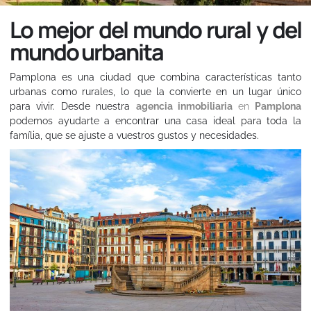
Lo mejor del mundo rural y del
mundo urbanita
Pamplona es una ciudad que combina características tanto
urbanas como rurales, lo que la convierte en un lugar único
para vivir. Desde nuestra
agencia inmobiliaria
en
Pamplona
podemos ayudarte a encontrar una casa ideal para toda la
família, que se ajuste a vuestros gustos y necesidades.