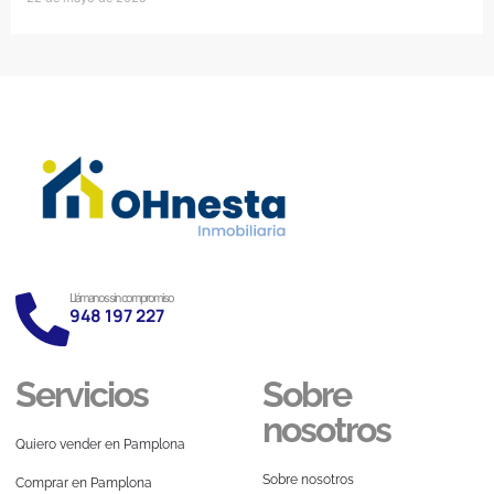
Llámanos sin compromiso
948 197 227
Servicios
Sobre
nosotros
Quiero vender en Pamplona
Sobre nosotros
Comprar en Pamplona