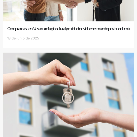
Comprar casa en Navarra: refugio natural y calidad de vida en el mundo postpandemia
13 de junio de 2025