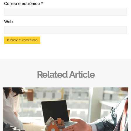
Correo electrónico
*
Web
Related Article