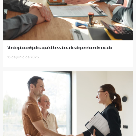
Vender piso con hipoteca: qué debes saber antes de ponerlo en el mercado
16 de junio de 2025