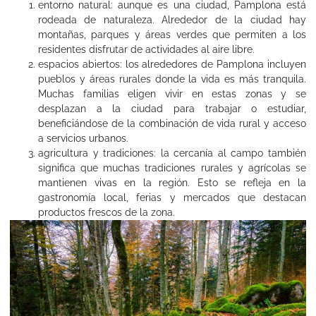
entorno natural: aunque es una ciudad, Pamplona está
rodeada de naturaleza. Alrededor de la ciudad hay
montañas, parques y áreas verdes que permiten a los
residentes disfrutar de actividades al aire libre.
espacios abiertos: los alrededores de Pamplona incluyen
pueblos y áreas rurales donde la vida es más tranquila.
Muchas familias eligen vivir en estas zonas y se
desplazan a la ciudad para trabajar o estudiar,
beneficiándose de la combinación de vida rural y acceso
a servicios urbanos.
agricultura y tradiciones: la cercanía al campo también
significa que muchas tradiciones rurales y agrícolas se
mantienen vivas en la región. Esto se refleja en la
gastronomía local, ferias y mercados que destacan
productos frescos de la zona.