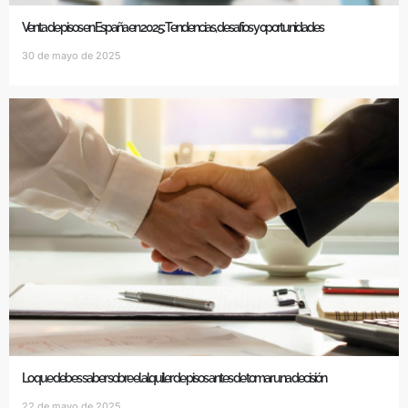
Venta de pisos en España en 2025: Tendencias, desafíos y oportunidades
30 de mayo de 2025
Lo que debes saber sobre el alquiler de pisos antes de tomar una decisión
22 de mayo de 2025