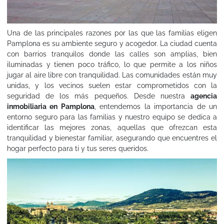
Una de las principales razones por las que las familias eligen
Pamplona es su ambiente seguro y acogedor. La ciudad cuenta
con barrios tranquilos donde las calles son amplias, bien
iluminadas y tienen poco tráfico, lo que permite a los niños
jugar al aire libre con tranquilidad. Las comunidades están muy
unidas, y los vecinos suelen estar comprometidos con la
seguridad de los más pequeños. Desde nuestra
agencia
inmobiliaria en Pamplona
, entendemos la importancia de un
entorno seguro para las familias y nuestro equipo se dedica a
identificar las mejores zonas, aquellas que ofrezcan esta
tranquilidad y bienestar familiar, asegurando que encuentres el
hogar perfecto para ti y tus seres queridos.